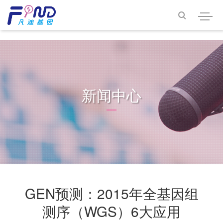
<<<<<<< HEAD

新闻中心
GEN预测：2015年全基因组
测序（WGS）6大应用