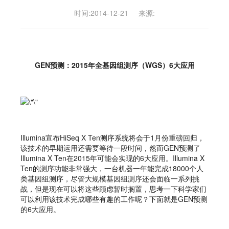
时间:2014-12-21
来源:
GEN预测：2015年全基因组测序（WGS）6大应用
Illumina宣布HiSeq X Ten测序系统将会于1月份重磅回归，
该技术的早期运用还需要等待一段时间，然而GEN预测了
Illumina X Ten在2015年可能会实现的6大应用。Illumina X
Ten的测序功能非常强大，一台机器一年能完成18000个人
类基因组测序，尽管大规模基因组测序还会面临一系列挑
战，但是现在可以将这些顾虑暂时搁置，思考一下科学家们
可以利用该技术完成哪些有趣的工作呢？下面就是GEN预测
的6大应用。