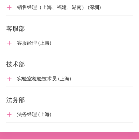
销售经理（上海、福建、湖南） (深圳)

客服部
客服经理 (上海)

技术部
实验室检验技术员 (上海)

法务部
法务经理 (上海)
