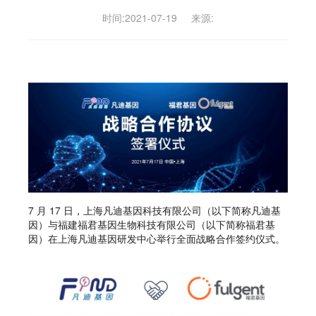
时间:2021-07-19
来源:
7 月 17 日，上海凡迪基因科技有限公司（以下简称凡迪基
因）与福建福君基因生物科技有限公司（以下简称福君基
因）在上海凡迪基因研发中心举行全面战略合作签约仪式。