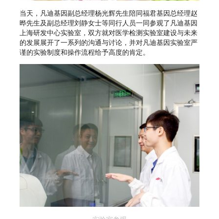
当天，凡迪基因副总经理杨光辉先生陪同福君基因总经理赵
晔先生及副总经理刘静女士等同行人员一同参观了凡迪基因
上海研发中心实验室，双方就对医学检测实验室建设与未来
的发展展开了一系列的沟通与讨论，并对凡迪基因实验室严
谨的实验制度和操作流程给予高度的肯定。
实验室参观