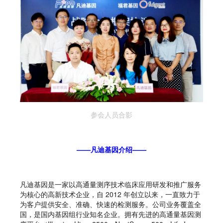
参会人员合影
——凡迪基因介绍——
凡迪基因是一家以高通量测序技术临床应用研发和推广服务
为核心的高新技术企业，自 2012 年创立以来，一直致力于
为客户提供安全、准确、快速的检测服务。公司业务覆盖全
国，是国内基因组行业知名企业。拥有先进的高通量基因测