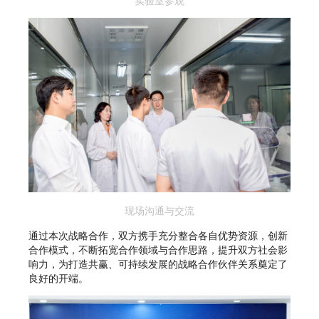
现场沟通与交流
通过本次战略合作，双方携手充分整合各自优势资源，创新
合作模式，不断拓宽合作领域与合作思路，提升双方社会影
响力，为打造共赢、可持续发展的战略合作伙伴关系奠定了
良好的开端。